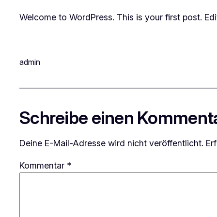
Welcome to WordPress. This is your first post. Edit 
admin
Schreibe einen Komment
Deine E-Mail-Adresse wird nicht veröffentlicht.
Er
Kommentar
*