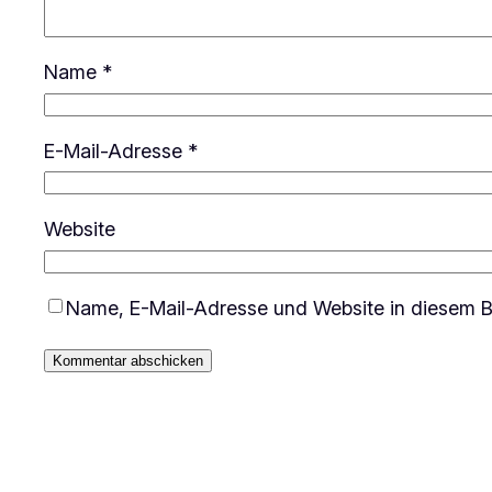
Name
*
E-Mail-Adresse
*
Website
Name, E-Mail-Adresse und Website in diesem B