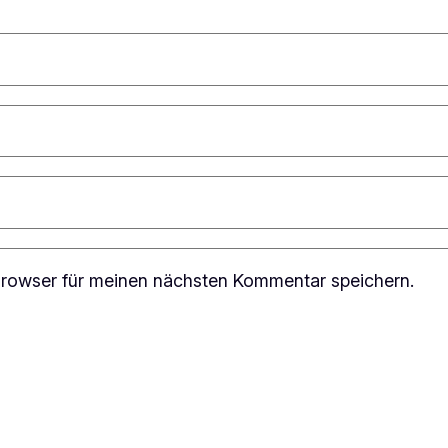
rowser für meinen nächsten Kommentar speichern.