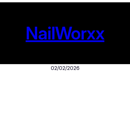
NailWorxx
02/02/2026